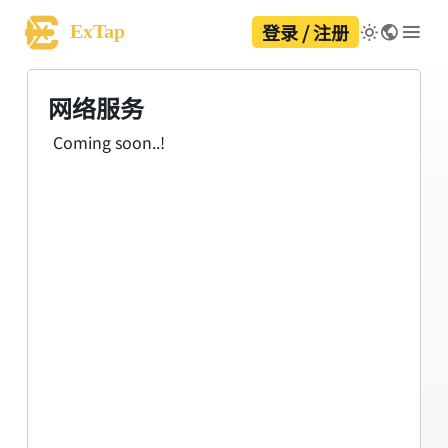
登录 / 注册
ExTap
网络服务
Coming soon..!