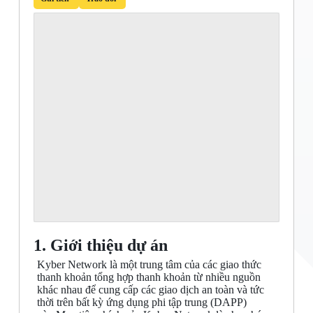
1. Giới thiệu dự án
Kyber Network là một trung tâm của các giao thức
thanh khoản tổng hợp thanh khoản từ nhiều nguồn
khác nhau để cung cấp các giao dịch an toàn và tức
thời trên bất kỳ ứng dụng phi tập trung (DAPP)