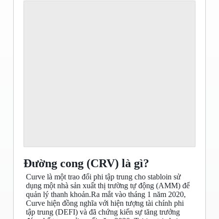
Đường cong (CRV) là gì?
Curve là một trao đổi phi tập trung cho stabloin sử
dụng một nhà sản xuất thị trường tự động (AMM) để
quản lý thanh khoản.Ra mắt vào tháng 1 năm 2020,
Curve hiện đồng nghĩa với hiện tượng tài chính phi
tập trung (DEFI) và đã chứng kiến ​​sự tăng trưởng