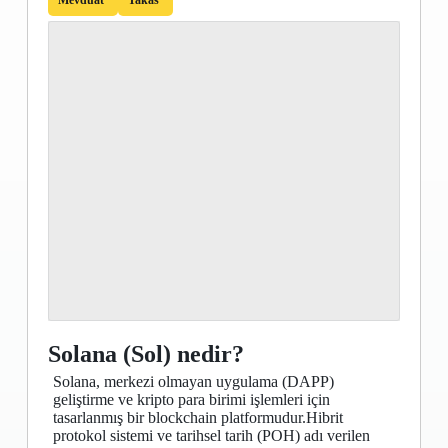
Mevduat
Takas
Solana (Sol) nedir?
Solana, merkezi olmayan uygulama (DAPP)
geliştirme ve kripto para birimi işlemleri için
tasarlanmış bir blockchain platformudur.Hibrit
protokol sistemi ve tarihsel tarih (POH) adı verilen