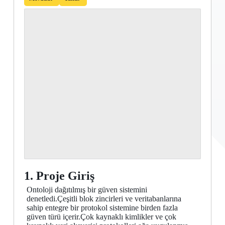
1. Proje Giriş
Ontoloji dağıtılmış bir güven sistemini
denetledi.Çeşitli blok zincirleri ve veritabanlarına
sahip entegre bir protokol sistemine birden fazla
güven türü içerir.Çok kaynaklı kimlikler ve çok