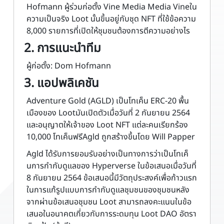
Hofmann ผู้ร่วมก่อตั้ง Vine Media Media Vineใน
ความเป็นจริง Loot นั้นขึ้นอยู่กับชุด NFT ที่ใช้ข้อความ
8,000 รายการที่เปิดให้ชุมชนต้องการตีความอย่างไร
2. การแนะนำทีม
ผู้ก่อตั้ง: Dom Hofmann
3. แอปพลิเคชัน
Adventure Gold (AGLD) เป็นโทเค็น ERC-20 พื้น
เมืองของ Lootมันเปิดตัวเมื่อวันที่ 2 กันยายน 2564
และอนุญาตให้เจ้าของ Loot NFT แต่ละคนเรียกร้อง
10,000 โทเค็นฟรีAgld ถูกสร้างขึ้นโดย Will Papper
Agld ได้รับการยอมรับอย่างเป็นทางการว่าเป็นโทเค็
นการกำกับดูแลของ Hyperverse ในข้อเสนอเมื่อวันที่
8 กันยายน 2564 ข้อเสนอนี้มีวัตถุประสงค์เพื่อก้าวแรก
ในการแก้รูปแบบการกำกับดูแลชุมชนของชุมชนหลัง
จากผ่านข้อเสนอชุมชน Loot สามารถลงคะแนนในข้อ
เสนอในอนาคตเกี่ยวกับการระดมทุน Loot DAO อัตรา