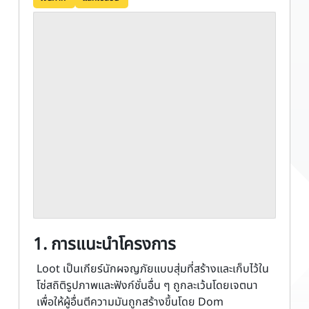
1. การแนะนำโครงการ
Loot เป็นเกียร์นักผจญภัยแบบสุ่มที่สร้างและเก็บไว้ใน
โซ่สถิติรูปภาพและฟังก์ชั่นอื่น ๆ ถูกละเว้นโดยเจตนา
เพื่อให้ผู้อื่นตีความมันถูกสร้างขึ้นโดย Dom