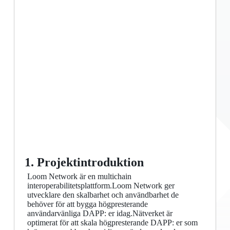
1. Projektintroduktion
Loom Network är en multichain
interoperabilitetsplattform.Loom Network ger
utvecklare den skalbarhet och användbarhet de
behöver för att bygga högpresterande
användarvänliga DAPP: er idag.Nätverket är
optimerat för att skala högpresterande DAPP: er som