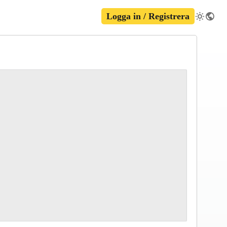
Logga in / Registrera