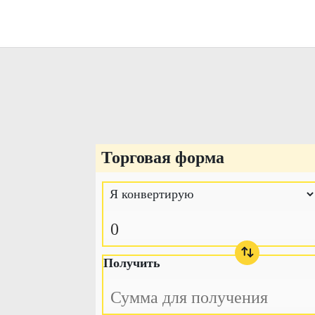
Торговая форма
Получить