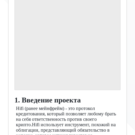
1. Введение проекта
Hifi (ранее мейнфрейм) - это протокол
кредитования, который позволяет любому брать
на себя ответственность против своего
крипто.Hifi использует инструмент, похожий на
облигации, представляющий обязательство в