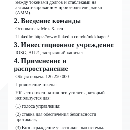
между токенами долгов и стаблеками на
автоматизированном производителе рынка
(AMM).
2. Введение команды
Основатель: Мик Хаген
LinkedIn: https://www.linkedin.com/in/mickhagen/
3. Инвестиционное учреждение
IOSG, AU21, застрявший капитал
4. Применение и
распространение
Общая подача: 126 250 000
Приложение токена:
Hifi - это токен нативного утилиты, который
используется для:
(1) голоса управления;
(2) ставка для обеспечения безопасности
протокола;
(3) Вознаграждение участников экосистемы.