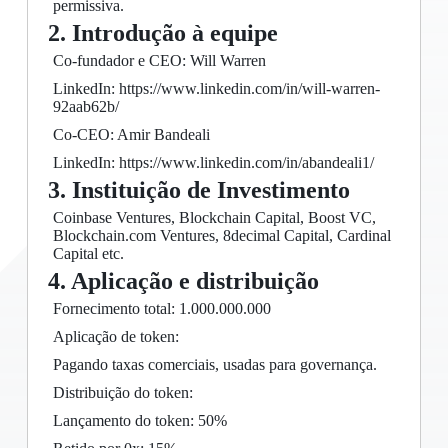
permissiva.
2. Introdução à equipe
Co-fundador e CEO: Will Warren
LinkedIn: https://www.linkedin.com/in/will-warren-
92aab62b/
Co-CEO: Amir Bandeali
LinkedIn: https://www.linkedin.com/in/abandeali1/
3. Instituição de Investimento
Coinbase Ventures, Blockchain Capital, Boost VC,
Blockchain.com Ventures, 8decimal Capital, Cardinal
Capital etc.
4. Aplicação e distribuição
Fornecimento total: 1.000.000.000
Aplicação de token:
Pagando taxas comerciais, usadas para governança.
Distribuição do token:
Lançamento do token: 50%