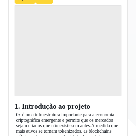
1. Introdução ao projeto
0x é uma infraestrutura importante para a economia
criptográfica emergente e permite que os mercados
sejam criados que não existissem antes.À medida que
mais ativos se tornam tokenizados, as blockchains