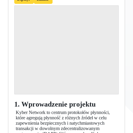
1. Wprowadzenie projektu
Kyber Network to centrum protokołów płynności,
które agregują płynność z różnych źródeł w celu
zapewnienia bezpiecznych i natychmiastowych
transakcji w dowolnym zdecentralizowanym