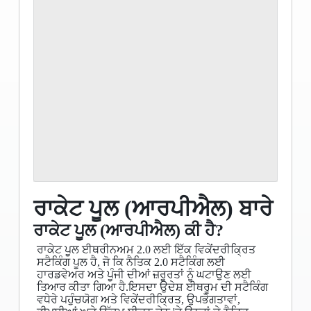
ਰਾਕੇਟ ਪੂਲ (ਆਰਪੀਐਲ) ਬਾਰੇ
ਰਾਕੇਟ ਪੂਲ (ਆਰਪੀਐਲ) ਕੀ ਹੈ?
ਰਾਕੇਟ ਪੂਲ ਈਥਰੀਨਅਮ 2.0 ਲਈ ਇੱਕ ਵਿਕੇਂਦਰੀਕ੍ਰਿਤ
ਸਟੈਕਿੰਗ ਪੂਲ ਹੈ, ਜੋ ਕਿ ਨੈਤਿਕ 2.0 ਸਟੈਕਿੰਗ ਲਈ
ਹਾਰਡਵੇਅਰ ਅਤੇ ਪੂੰਜੀ ਦੀਆਂ ਜ਼ਰੂਰਤਾਂ ਨੂੰ ਘਟਾਉਣ ਲਈ
ਤਿਆਰ ਕੀਤਾ ਗਿਆ ਹੈ.ਇਸਦਾ ਉਦੇਸ਼ ਈਥਰੂਮ ਦੀ ਸਟੈਕਿੰਗ
ਵਧੇਰੇ ਪਹੁੰਚਯੋਗ ਅਤੇ ਵਿਕੇਂਦਰੀਕ੍ਰਿਤ, ਉਪਭੋਗਤਾਵਾਂ,