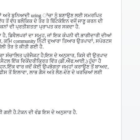
ਾਦਾਂ ਅਤੇ ਬੁਨਿਆਦੀ uring ਾਂਚਾ ਨੂੰ ਬਣਾਉਣ ਲਈ ਸਮਰਪਿਤ
ਵੱਧ ਤੋਂ ਵੱਧ ਬਲੌਕਿਕ ਦੇ ਤੌਰ ਤੇ ਬਿੱਟਕੋਇਨ ਵਜੋਂ ਜਾਣੂ ਕਰਨ ਦੀ
ੋਕਨਾਂ ਦੀ ਪ੍ਰਤੀਸ਼ਤਤਾ ਪ੍ਰਾਪਤ ਕਰ ਸਕਦਾ ਹੈ.
ਹੈ, ਡਿਵੈਲਪਰਾਂ ਦਾ ਸਮੂਹ, ਜਾਂ ਇਕ ਕੰਪਨੀ ਵੀ.ਭਾਗੀਦਾਰੀ ਦੀਆਂ
ਥੰਮ੍ਹ, ਕਮਿ community ਨਿਟੀ ਦੁਆਰਾ ਤਿਆਰ ਉਤਪਾਦਾਂ, ਸਪੋਰਟਸ
ਲੀ ਤੌਰ ਤੇ ਕੀਤੀ ਗਈ ਹੈ.
ਰਾ ਸੰਚਾਲਿਤ ਪ੍ਰੋਜੈਕਟ ਹੈ;ਇਸ ਦੇ ਅਨੁਸਾਰ, ਕਿਸੇ ਵੀ ਉਤਪਾਦ
ੈ.ਸੈਟਲ ਇੱਕ ਵਿਕੇਂਦਰੀਕ੍ਰਿਤ ਵਿੱਤ (ਡੀ.ਐੱਫ.ਆਈ.) ਹੁੰਦਾ ਹੈ
ਹਨ.ਇੱਕ ਵਾਰ ਜਦੋਂ ਕੋਈ ਉਪਭੋਗਤਾ ਜਮ੍ਹਾਂ ਕਰਾਉਣ ਤੋਂ ਬਾਅਦ,
ਫੀਸ ਤੋਂ ਇਲਾਵਾ, ਲਾਭ ਗੈਸ ਅਤੇ ਲੈਣ-ਦੇਣ ਦੇ ਖਰਚਿਆਂ ਲਈ
ਤੀ ਗਈ ਹੈ.ਟੋਕਨ ਦੀ ਵੰਡ ਇਸ ਦੇ ਅਨੁਸਾਰ ਹੈ.