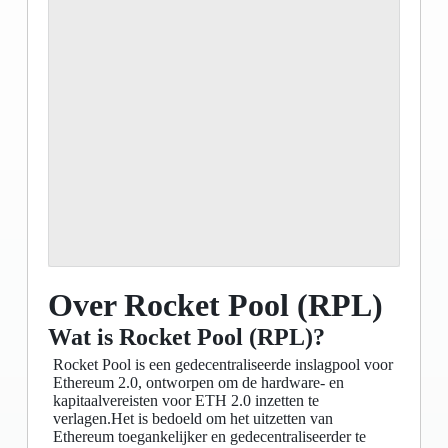
Over Rocket Pool (RPL)
Wat is Rocket Pool (RPL)?
Rocket Pool is een gedecentraliseerde inslagpool voor
Ethereum 2.0, ontworpen om de hardware- en
kapitaalvereisten voor ETH 2.0 inzetten te
verlagen.Het is bedoeld om het uitzetten van
Ethereum toegankelijker en gedecentraliseerder te