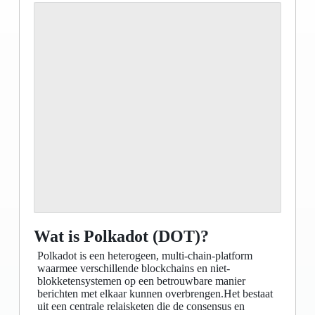
Wat is Polkadot (DOT)?
Polkadot is een heterogeen, multi-chain-platform
waarmee verschillende blockchains en niet-
blokketensystemen op een betrouwbare manier
berichten met elkaar kunnen overbrengen.Het bestaat
uit een centrale relaisketen die de consensus en