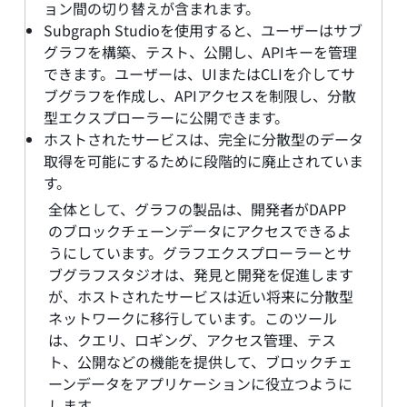
ョン間の切り替えが含まれます。
Subgraph Studioを使用すると、ユーザーはサブ
グラフを構築、テスト、公開し、APIキーを管理
できます。ユーザーは、UIまたはCLIを介してサ
ブグラフを作成し、APIアクセスを制限し、分散
型エクスプローラーに公開できます。
ホストされたサービスは、完全に分散型のデータ
取得を可能にするために段階的に廃止されていま
す。
全体として、グラフの製品は、開発者がDAPP
のブロックチェーンデータにアクセスできるよ
うにしています。グラフエクスプローラーとサ
ブグラフスタジオは、発見と開発を促進します
が、ホストされたサービスは近い将来に分散型
ネットワークに移行しています。このツール
は、クエリ、ロギング、アクセス管理、テス
ト、公開などの機能を提供して、ブロックチェ
ーンデータをアプリケーションに役立つように
します。