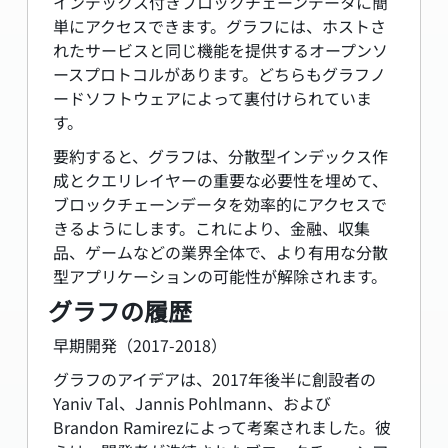
インデックス付きブロックチェーンデータに簡
単にアクセスできます。グラフには、ホストさ
れたサービスと同じ機能を提供するオープンソ
ースプロトコルがあります。どちらもグラフノ
ードソフトウェアによって裏付けられていま
す。
要約すると、グラフは、分散型インデックス作
成とクエリレイヤーの重要な必要性を埋めて、
ブロックチェーンデータを効率的にアクセスで
きるようにします。これにより、金融、収集
品、ゲームなどの業界全体で、より有用な分散
型アプリケーションの可能性が解除されます。
グラフの履歴
早期開発（2017-2018）
グラフのアイデアは、2017年後半に創設者の
Yaniv Tal、Jannis Pohlmann、および
Brandon Ramirezによって考案されました。彼