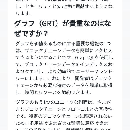
し、セキュリティと安定性に貢献するようにな
ります。
グラフ（GRT）が貴重なのはな
ぜですか？
グラフを価値あるものにする重要な機能の1つ
は、ブロックチェーンデータを簡単にアクセス
できるようにすることです。GraphQLを使用し
て、ブロックチェーンデータをインデックスお
よびクエリし、より効率的でユーザーフレンド
リーにします。これにより、開発者はブロック
チェーンから必要な特定のデータを簡単に取得
し、時間とリソースを節約できます。
グラフのもう1つのユニークな側面は、さまざ
まなブロックチェーンとプロトコルとの互換性
です。特定のブロックチェーンに限定されない
ため、多用途でさまざまな環境に適応できま
す。この柔軟性により、開発者は複数のブロッ