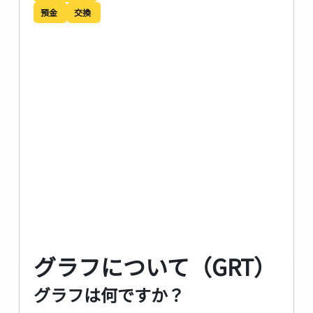
預金
交換
グラフについて（GRT）
グラフは何ですか？