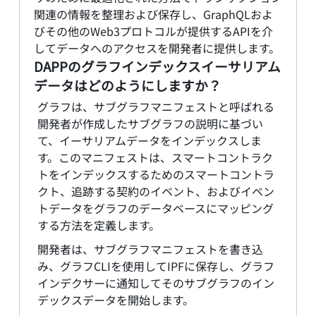
関連の情報を整理および保存し、GraphQLおよ
びその他のWeb3プロトコルが提供するAPIを介
してデータへのアクセスを開発者に提供します。
DAPPのグラフインデックスイーサリアム
データはどのようにしますか？
グラフは、サブグラフマニフェストと呼ばれる
開発者が作成したサブグラフの説明に基づい
て、イーサリアムデータをインデックスしま
す。このマニフェストは、スマートコントラク
トをインデックスするためのスマートコントラ
クト、追跡する契約のイベント、およびイベン
トデータをグラフのデータベースにマッピング
する方法を定義します。
開発者は、サブグラフマニフェストを書き込
み、グラフCLIを使用してIPFに保存し、グラフ
インデクサーに通知してそのサブグラフのイン
デックスデータを開始します。