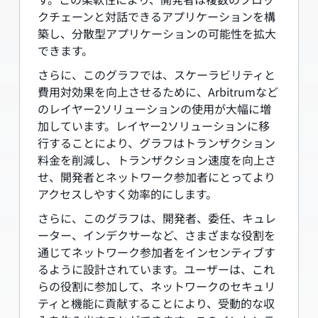
クチェーンと対話できるアプリケーションを構
築し、分散型アプリケーションの可能性を拡大
できます。
さらに、このグラフでは、スケーラビリティと
費用対効果を向上させるために、Arbitrumなど
のレイヤー2ソリューションの使用が大幅に増
加しています。レイヤー2ソリューションに移
行することにより、グラフはトランザクション
料金を削減し、トランザクション速度を向上さ
せ、開発者とネットワーク参加者にとってより
アクセスしやすく効率的にします。
さらに、このグラフは、開発者、委任、キュレ
ーター、インデクサーなど、さまざまな役割を
通じてネットワーク参加者をインセンティブす
るように設計されています。ユーザーは、これ
らの役割に参加して、ネットワークのセキュリ
ティと機能に貢献することにより、受動的な収