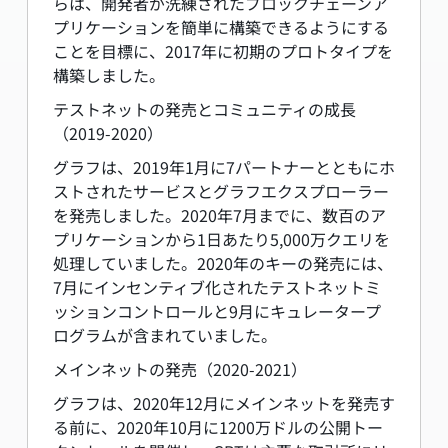
らは、開発者が洗練されたブロックチェーンア
プリケーションを簡単に構築できるようにする
ことを目標に、2017年に初期のプロトタイプを
構築しました。
テストネットの発売とコミュニティの成長
（2019-2020）
グラフは、2019年1月に7パートナーとともにホ
ストされたサービスとグラフエクスプローラー
を発売しました。2020年7月までに、数百のア
プリケーションから1日あたり5,000万クエリを
処理していました。2020年のキーの発売には、
7月にインセンティブ化されたテストネットミ
ッションコントロールと9月にキュレータープ
ログラムが含まれていました。
メインネットの発売（2020-2021）
グラフは、2020年12月にメインネットを発売す
る前に、2020年10月に1200万ドルの公開トー