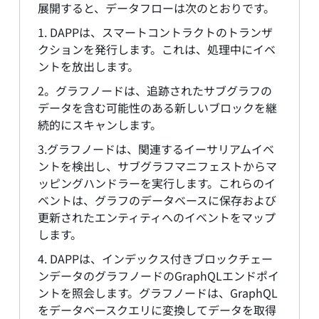
展開すると、データフローは次のとおりです。
1. DAPPは、スマートコントラクトのトランザ
クションを発行します。これは、処理中にイベ
ントを放出します。
2。グラフノードは、追跡されたサブグラフの
データを含む可能性のある新しいブロックを継
続的にスキャンします。
3.グラフノードは、関連するイーサリアムイベ
ントを検出し、サブグラフマニフェストからマ
ッピングハンドラーを実行します。これらのイ
ベントは、グラフのデータベースに保存および
更新されたエンティティへのイベントをマップ
します。
4. DAPPは、インデックス付きブロックチェー
ンデータのグラフノードのGraphQLエンドポイ
ントを照会します。グラフノードは、GraphQL
をデータベースクエリに変換してデータを取得