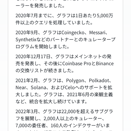
ーラーを発売しました。
2020年7月までに、グラフは1日あたり5,000万
件以上のクエリを処理していました。
2020年9月、グラフはCoingecko、Messari、
Synthetixなどのパートナーとのキュレータープ
ログラムを開始しました。
2020年12月17日、グラフはメインネットの発
売を発表し、その後にCoinbase ProとBinance
の交換リストが続きました。
2021年2月、グラフは、Polygon、Polkadot、
Near、Solana、およびCeloへのサポートを拡
大しました。グラフは、2021年6月の楽観主義
など、統合を拡大し続けています。
2022年3月、グラフは22,000を超えるサブグラ
フを展開し、2,000人以上のキュレーター、
7,000の委任者、160人のインデクサーがいま