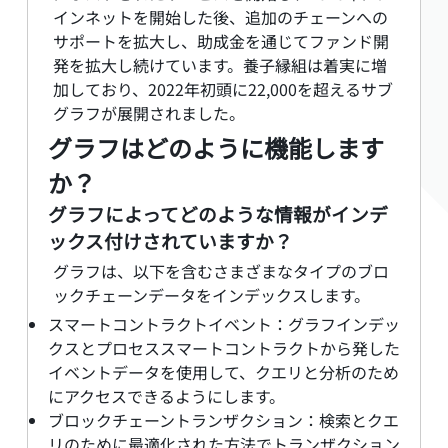
インネットを開始した後、追加のチェーンへの
サポートを拡大し、助成金を通じてファンド開
発を拡大し続けています。養子縁組は着実に増
加しており、2022年初頭に22,000を超えるサブ
グラフが展開されました。
グラフはどのように機能します
か？
グラフによってどのような情報がインデ
ックス付けされていますか？
グラフは、以下を含むさまざまなタイプのブロ
ックチェーンデータをインデックスします。
スマートコントラクトイベント：グラフインデッ
クスとプロセススマートコントラクトから発した
イベントデータを使用して、クエリと分析のため
にアクセスできるようにします。
ブロックチェーントランザクション：検索とクエ
リのために最適化された方法でトランザクション