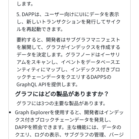
します。
5. DAPPは、ユーザー向けにUIにデータを表示
し、新しいトランザクションを発行してサイク
ルを再起動できます。
要約すると、開発者はサブグラフマニフェスト
を展開して、グラフがインデックスを作成する
データを決定します。グラフノードはイーサリ
アムをスキャンし、イベントをデータベースエ
ンティティにマップし、インデックス付きブロ
ックチェーンデータをクエリするDAPPSの
GraphQL APIを提供します。
グラフにはどの製品がありますか？
グラフには3つの主要な製品があります。
Graph Explorerを使用すると、開発者はインデッ
クス付きブロックチェーンデータを発見し、
DAPPを照会できます。主な機能には、データの
クエリ、ログの表示、サブグラフの管理、バージ