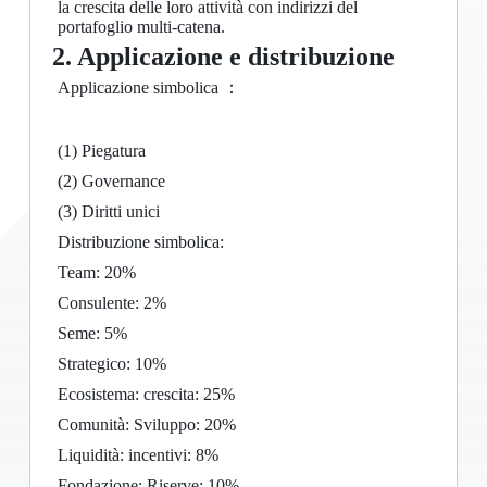
la crescita delle loro attività con indirizzi del
portafoglio multi-catena.
2. Applicazione e distribuzione
Applicazione simbolica ：
(1) Piegatura
(2) Governance
(3) Diritti unici
Distribuzione simbolica:
Team: 20%
Consulente: 2%
Seme: 5%
Strategico: 10%
Ecosistema: crescita: 25%
Comunità: Sviluppo: 20%
Liquidità: incentivi: 8%
Fondazione: Riserve: 10%