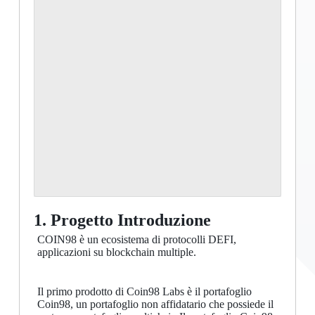
1. Progetto Introduzione
COIN98 è un ecosistema di protocolli DEFI,
applicazioni su blockchain multiple.
Il primo prodotto di Coin98 Labs è il portafoglio
Coin98, un portafoglio non affidatario che possiede il