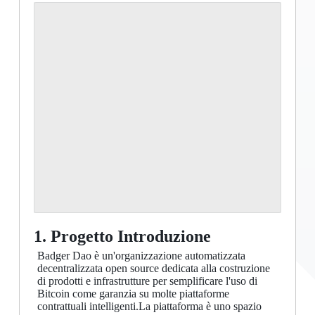
1. Progetto Introduzione
Badger Dao è un'organizzazione automatizzata
decentralizzata open source dedicata alla costruzione
di prodotti e infrastrutture per semplificare l'uso di
Bitcoin come garanzia su molte piattaforme
contrattuali intelligenti.La piattaforma è uno spazio