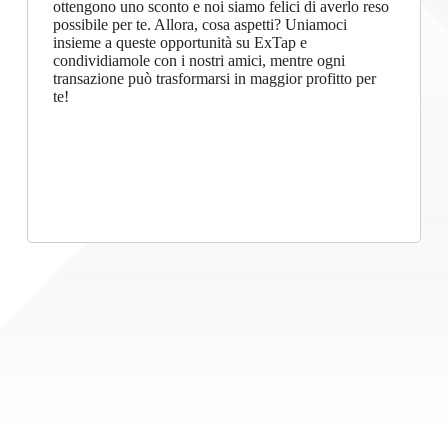
ottengono uno sconto e noi siamo felici di averlo reso
possibile per te. Allora, cosa aspetti? Uniamoci
insieme a queste opportunità su ExTap e
condividiamole con i nostri amici, mentre ogni
transazione può trasformarsi in maggior profitto per
te!