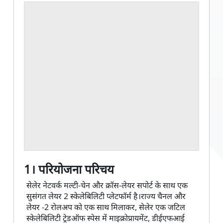
1। परियोजना परिचय
सेलेर नेटवर्क मल्टी-चेन और क्रॉस-लेयर सपोर्ट के साथ एक
सुसंगत लेयर 2 स्केलेबिलिटी प्लेटफॉर्म है।राज्य चैनल और
लेयर -2 रोलअप को एक साथ मिलाकर, सेलेर एक जटिल
स्केलेबिलिटी ट्रेडऑफ स्पेस में माइक्रोप्रायमेंट, डीईएफआई