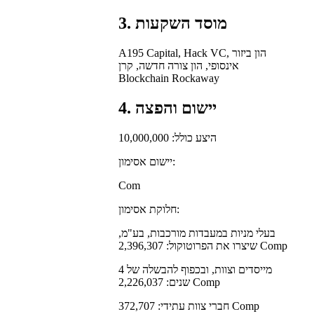
3. מוסד השקעות
A195 Capital, Hack VC, הון ביזור
אינסופי, הון צורה חדשה, קרן
Blockchain Rockaway
4. יישום והפצה
היצע כולל: 10,000,000
יישום אסימון:
Com
חלוקת אסימון:
בעלי מניות במעבדות מורכבות, בע"מ,
שיצרו את הפרוטוקול: 2,396,307 Comp
מייסדים וצוות, ובכפוף להבשלה של 4
שנים: 2,226,037 Comp
חברי צוות עתידי: 372,707 Comp