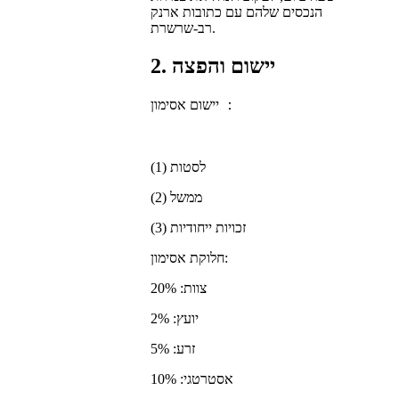
הנכסים שלהם עם כתובות ארנק
רב-שרשרת.
2. יישום והפצה
יישום אסימון ：
(1) לסטות
(2) ממשל
(3) זכויות ייחודיות
חלוקת אסימון:
צוות: 20%
יועץ: 2%
זרע: 5%
אסטרטגי: 10%