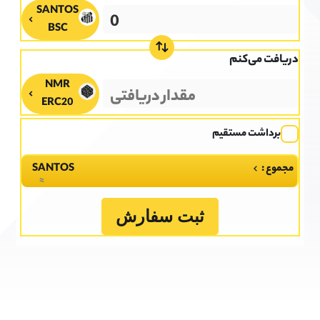
BSC
دریافت می‌کنم
ERC20
برداشت مستقیم
مجموع :
SANTOS
≈
ثبت سفارش