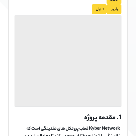
واریز
تبدیل
1. مقدمه پروژه
Kyber Network قطب پروتکل های نقدینگی است که