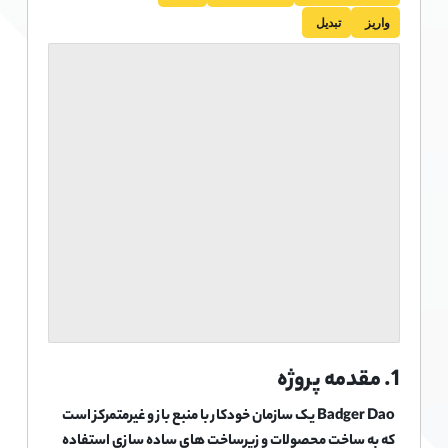
واریز
تبدیل
1. مقدمه پروژه
Badger Dao یک سازمان خودکار با منبع باز و غیرمتمرکز است
که به ساخت محصولات و زیرساخت های ساده سازی استفاده