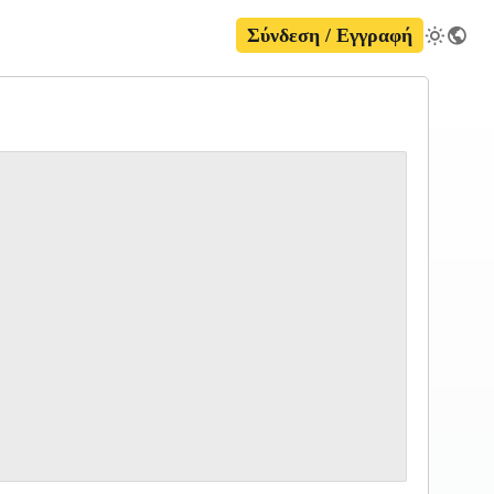
Σύνδεση / Εγγραφή