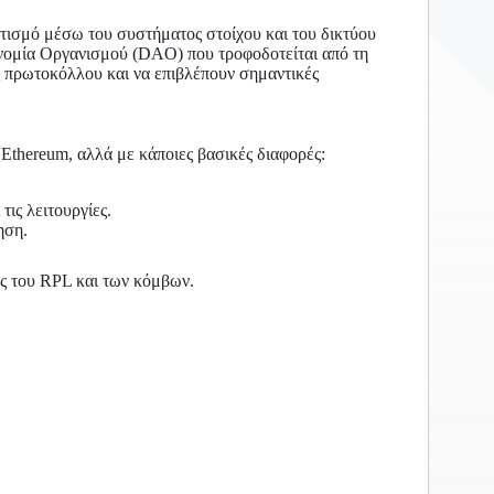
ατισμό μέσω του συστήματος στοίχου και του δικτύου
νομία Οργανισμού (DAO) που τροφοδοτείται από τη
ς πρωτοκόλλου και να επιβλέπουν σημαντικές
 Ethereum, αλλά με κάποιες βασικές διαφορές:
τις λειτουργίες.
ηση.
ς του RPL και των κόμβων.