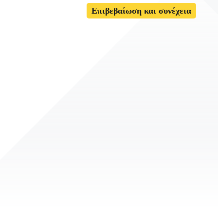
Επιβεβαίωση και συνέχεια