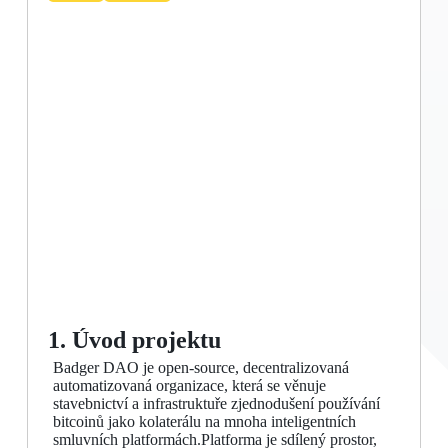
1. Úvod projektu
Badger DAO je open-source, decentralizovaná
automatizovaná organizace, která se věnuje
stavebnictví a infrastruktuře zjednodušení používání
bitcoinů jako kolaterálu na mnoha inteligentních
smluvních platformách.Platforma je sdílený prostor,