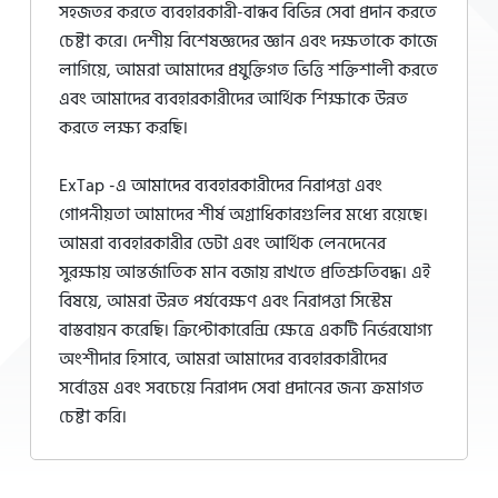
সহজতর করতে ব্যবহারকারী-বান্ধব বিভিন্ন সেবা প্রদান করতে
চেষ্টা করে। দেশীয় বিশেষজ্ঞদের জ্ঞান এবং দক্ষতাকে কাজে
লাগিয়ে, আমরা আমাদের প্রযুক্তিগত ভিত্তি শক্তিশালী করতে
এবং আমাদের ব্যবহারকারীদের আর্থিক শিক্ষাকে উন্নত
করতে লক্ষ্য করছি।
ExTap -এ আমাদের ব্যবহারকারীদের নিরাপত্তা এবং
গোপনীয়তা আমাদের শীর্ষ অগ্রাধিকারগুলির মধ্যে রয়েছে।
আমরা ব্যবহারকারীর ডেটা এবং আর্থিক লেনদেনের
সুরক্ষায় আন্তর্জাতিক মান বজায় রাখতে প্রতিশ্রুতিবদ্ধ। এই
বিষয়ে, আমরা উন্নত পর্যবেক্ষণ এবং নিরাপত্তা সিস্টেম
বাস্তবায়ন করেছি। ক্রিপ্টোকারেন্সি ক্ষেত্রে একটি নির্ভরযোগ্য
অংশীদার হিসাবে, আমরা আমাদের ব্যবহারকারীদের
সর্বোত্তম এবং সবচেয়ে নিরাপদ সেবা প্রদানের জন্য ক্রমাগত
চেষ্টা করি।