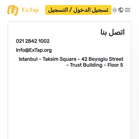
ExTap
تسجيل الدخول / التسجيل
اتصل بنا
021 2842 1002
Info@ExTap.org
Istanbul - Taksim Square - 42 Beyoglu Street
- Trust Building - Floor 5